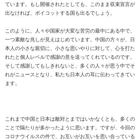
ています。もし開催されたとしても、このまま収束宣言が
出なければ、ボイコットする国も出るでしょう。
このように、人々や国家が大変な苦労の最中にある中で、
一つ素敵な兆しが見えはじめています。中国の方々が、日
本人の小さな親切に、小さな思いやりに対して、心を打た
れたと個人レベルで感謝の意を送ってくれているのです。
そして感謝してもしきれないと、多くの人々が思う中でそ
れがニュースとなり、私たち日本人の耳に伝わってきてい
ます。
これまで中国と日本は敵対とまではいかなくとも、多くの
ことで隔たりが多かったように思います。ですが、今回の
コロナウイルスの件で、お互いがお互いを思い合っている