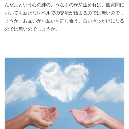
んだよという心の絆のようなものが芽生えれば、国家間に
おいても新たなレベルでの交流が始まるのでは無いのでし
ょうか。お互いがお互いを許し合う、良いきっかけになる
のでは無いのでしょうか。