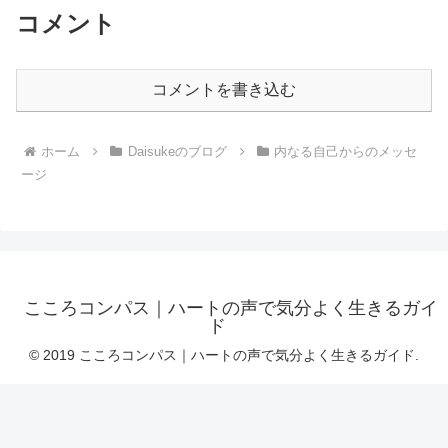
コメント
コメントを書き込む
ホーム
Daisukeのブログ
内なる自己からのメッセ
ージ
こころコンパス｜ハートの声で気分よく生きるガイ
ド
© 2019 こころコンパス｜ハートの声で気分よく生きるガイド.