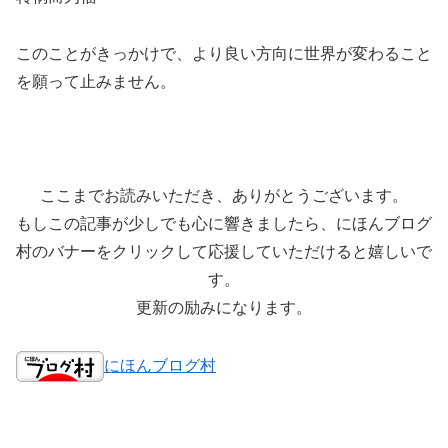
このことがきっかけで、より良い方向に世界が変わること
を願って止みません。
ここまでお読みいただき、ありがとうございます。
もしこの記事が少しでも心に響きましたら、にほんブログ
村のバナーをクリックして応援していただけると嬉しいで
す。
更新の励みになります。
にほんブログ村