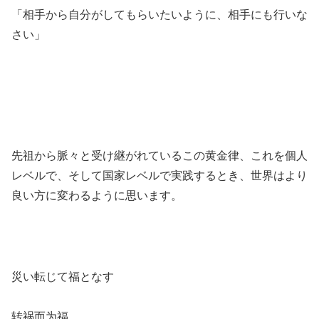
「相手から自分がしてもらいたいように、相手にも行いな
さい」
先祖から脈々と受け継がれているこの黄金律、これを個人
レベルで、そして国家レベルで実践するとき、世界はより
良い方に変わるように思います。
災い転じて福となす
转祸而为福