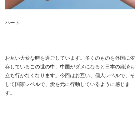
ハート
お互い大変な時を過ごしています。多くのものを外国に依
存しているこの世の中、中国がダメになると日本の経済も
立ち行かなくなります。今回はお互い、個人レベルで、そ
して国家レベルで、愛を元に行動しているように感じま
す。