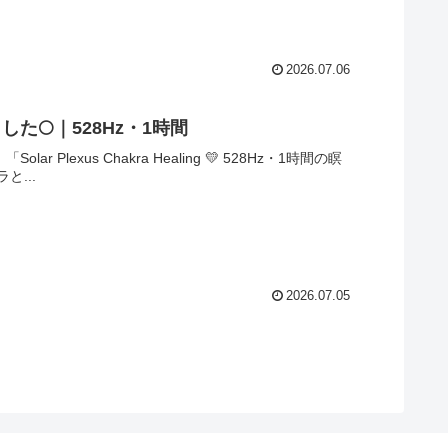
2026.07.06
🌕｜528Hz・1時間
Plexus Chakra Healing 💛 528Hz・1時間の瞑
...
2026.07.05