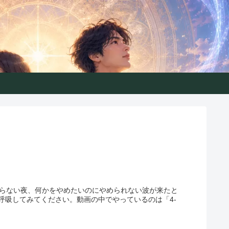
きるガイド
まらない夜、何かをやめたいのにやめられない波が来たと
呼吸してみてください。動画の中でやっているのは「4-