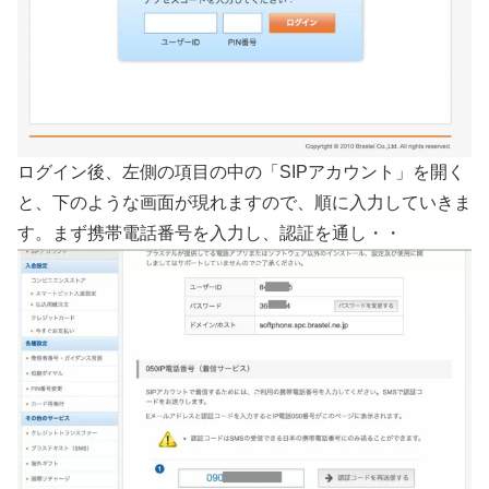
ログイン後、左側の項目の中の「SIPアカウント」を開く
と、下のような画面が現れますので、順に入力していきま
す。まず携帯電話番号を入力し、認証を通し・・