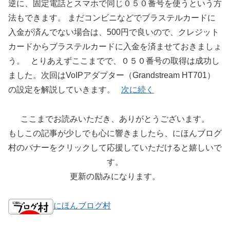
逆に、固定電話とスマホで同じ０５０番号を使うという方
法もできます。 まだコンビニなどでブラステルカードに
入金が済んでない場合は、500円で良いので、クレジット
カードからブラステルカードに入金を済ませておきましょ
う。 とりあえずここまでで、０５０番号の取得は成功し
ました。次回はVoIPアダプター（Grandstream HT701）
の設定を解説していきます。
次に続く
ここまでお読みいただき、ありがとうございます。
もしこの記事が少しでも心に響きましたら、にほんブログ
村のバナーをクリックして応援していただけると嬉しいで
す。
更新の励みになります。
にほんブログ村