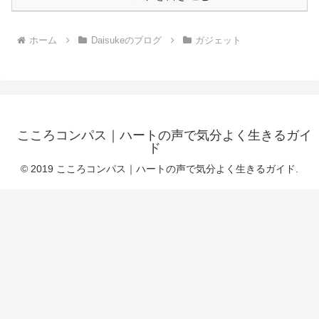
ホーム
Daisukeのブログ
ガジェット
こころコンパス｜ハートの声で気分よく生きるガイ
ド
© 2019 こころコンパス｜ハートの声で気分よく生きるガイド.