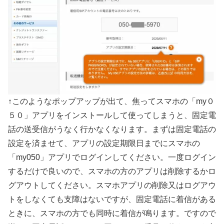
↑このようなポップアップが出て、焦ってスマホの「my０
５０」アプリをインストールして使ってしまうと、固定電
話の送受信がうなく行かなくなります。まずは固定電話の
設定を済ませて、アプリの設定期限日までにスマホの
「my050」アプリでログインしてください。一度ログイン
するだけで良いので、スマホの方のアプリは削除するかロ
グアウトしてください。スマホアプリの削除又はログアウ
トをしなくても支障はないですが、固定電話に着信がある
ときに、スマホの方でも同時に着信が鳴ります。ですので