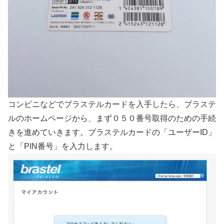
コンビニなどでブラステルカードを入手したら、ブラステ
ルのホームページから、まず０５０番号取得のための手続
きを進めていきます。ブラステルカードの「ユーザーID」
と「PIN番号」を入力します。