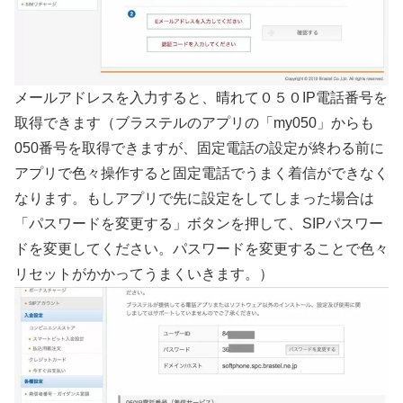
メールアドレスを入力すると、晴れて０５０IP電話番号を
取得できます（ブラステルのアプリの「my050」からも
050番号を取得できますが、固定電話の設定が終わる前に
アプリで色々操作すると固定電話でうまく着信ができなく
なります。もしアプリで先に設定をしてしまった場合は
「パスワードを変更する」ボタンを押して、SIPパスワー
ドを変更してください。パスワードを変更することで色々
リセットがかかってうまくいきます。）