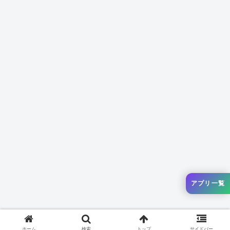
アプリ一覧
ホーム
検索
トップ
サイドバー