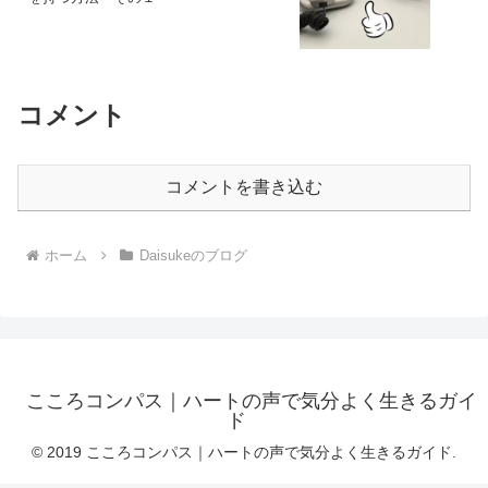
コメント
コメントを書き込む
ホーム
Daisukeのブログ
こころコンパス｜ハートの声で気分よく生きるガイ
ド
© 2019 こころコンパス｜ハートの声で気分よく生きるガイド.