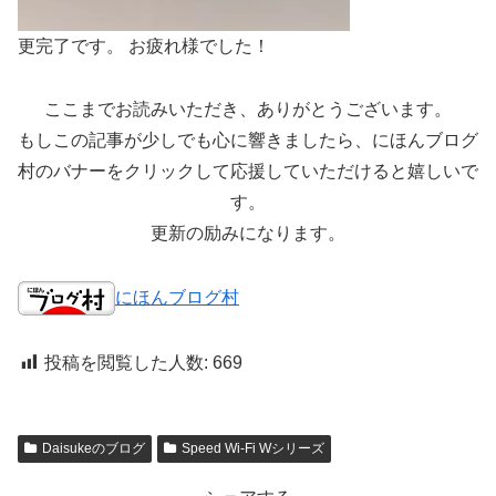
更完了です。 お疲れ様でした！
ここまでお読みいただき、ありがとうございます。
もしこの記事が少しでも心に響きましたら、にほんブログ
村のバナーをクリックして応援していただけると嬉しいで
す。
更新の励みになります。
にほんブログ村
投稿を閲覧した人数:
669
Daisukeのブログ
Speed Wi-Fi Wシリーズ