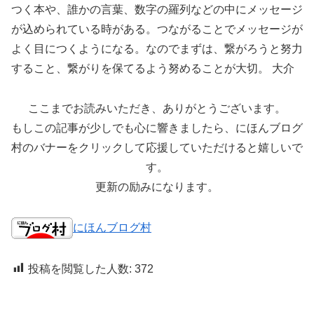
つく本や、誰かの言葉、数字の羅列などの中にメッセージ
が込められている時がある。つながることでメッセージが
よく目につくようになる。なのでまずは、繋がろうと努力
すること、繋がりを保てるよう努めることが大切。 大介
ここまでお読みいただき、ありがとうございます。
もしこの記事が少しでも心に響きましたら、にほんブログ
村のバナーをクリックして応援していただけると嬉しいで
す。
更新の励みになります。
にほんブログ村
投稿を閲覧した人数:
372