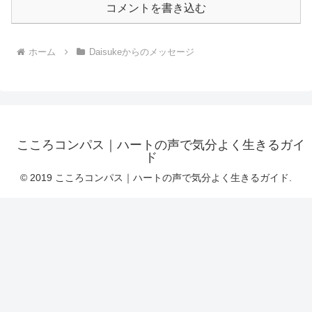
コメントを書き込む
ホーム
Daisukeからのメッセージ
こころコンパス｜ハートの声で気分よく生きるガイ
ド
© 2019 こころコンパス｜ハートの声で気分よく生きるガイド.