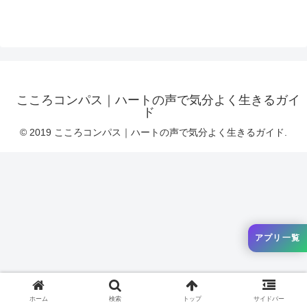
こころコンパス｜ハートの声で気分よく生きるガイ
ド
© 2019 こころコンパス｜ハートの声で気分よく生きるガイド.
アプリ一覧
ホーム
検索
トップ
サイドバー