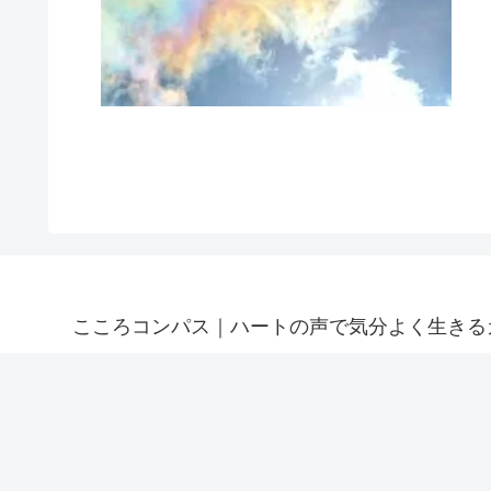
こころコンパス｜ハートの声で気分よく生きる