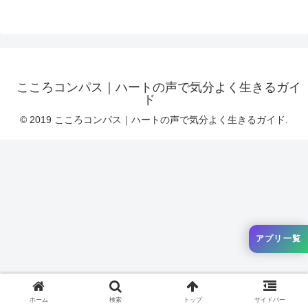
こころコンパス｜ハートの声で気分よく生きるガイ
ド
© 2019 こころコンパス｜ハートの声で気分よく生きるガイド.
アプリ一覧
ホーム
検索
トップ
サイドバー