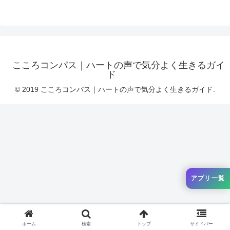
こころコンパス｜ハートの声で気分よく生きるガイ
ド
© 2019 こころコンパス｜ハートの声で気分よく生きるガイド.
アプリ一覧
ホーム
検索
トップ
サイドバー